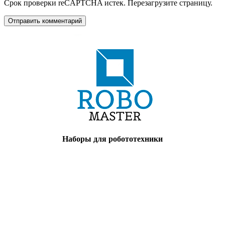
Срок проверки reCAPTCHA истек. Перезагрузите страницу.
Наборы для робототехники