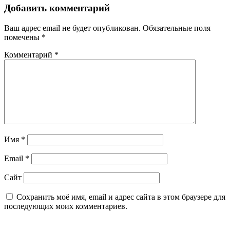
записям
Добавить комментарий
Ваш адрес email не будет опубликован.
Обязательные поля
помечены
*
Комментарий
*
Имя
*
Email
*
Сайт
Сохранить моё имя, email и адрес сайта в этом браузере для
последующих моих комментариев.