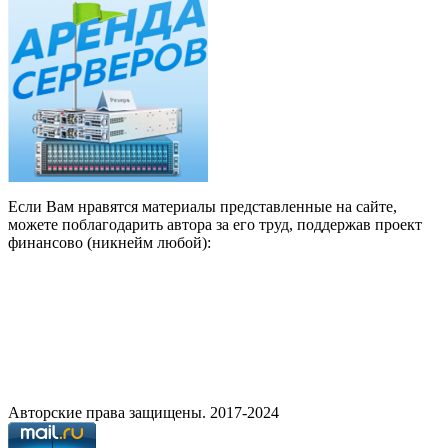
Если Вам нравятся материалы представленные на сайте,
можете поблагодарить автора за его труд, поддержав проект
финансово (никнейм любой):
Авторские права защищены. 2017-2024