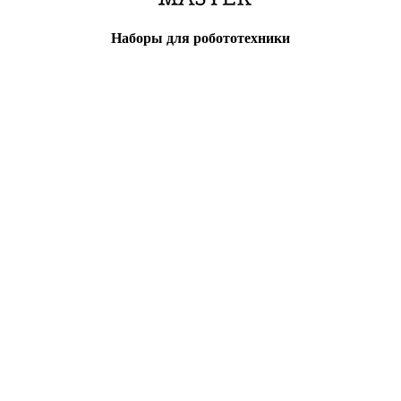
Наборы для робототехники