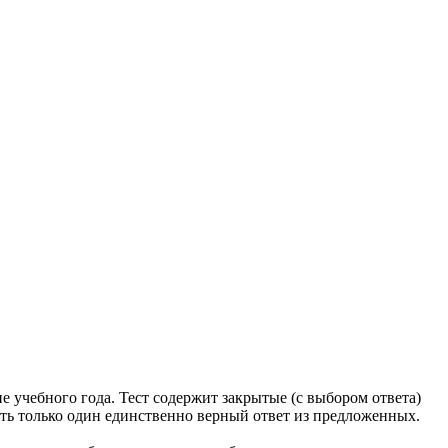
 учебного года. Тест содержит закрытые (с выбором ответа)
ть только один единственно верный ответ из предложенных.