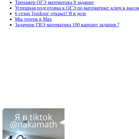
Тренажер ОГЭ математика 8 задание
Успешная подготовка к ОГЭ по математике: ключ к высо
6 сезон ТопБлог открыт! Я в деле
Мы теперь в Max
Задачник ГВЭ математика 100 вариант задания 7