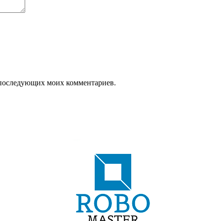
ля последующих моих комментариев.