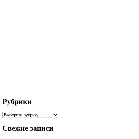
Рубрики
Рубрики
Свежие записи