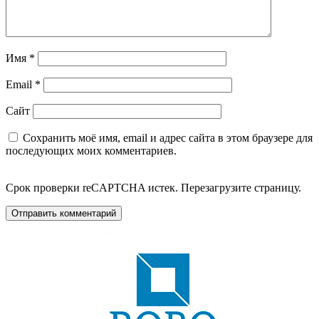
Имя
*
Email
*
Сайт
Сохранить моё имя, email и адрес сайта в этом браузере для
последующих моих комментариев.
Срок проверки reCAPTCHA истек. Перезагрузите страницу.