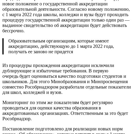
новое положение о государственной аккредитации
образовательной деятельности. Согласно новому положению,
с 1 марта 2022 года школы, колледжи и вузы будут проходить
процедуру государственной аккредитации только один раз —
выданное свидетельство об аккредитации будет действовать
бессрочно.
Образовательным организациям, которые имеют
аккредитацию, действующую до 1 марта 2022 года,
получать ее заново не придется
Из процедуры прохождения аккредитации исключили
дублирующие и избыточные требования. В первую
очередь будет оцениваться качество подготовки студентов и
школьников. Для этого Минобразования и Минпросвещения
совместно Рособрнадзором разработали отдельные показатели
для школ, колледжей и вузов.
Мониторинг по этим же показателям будет регулярно
проводиться для оценки качества образования в
аккредитованных организациях. Ответственным за это будет
Рособрнадзор.
Постановление подготовлено для реализации новых норм