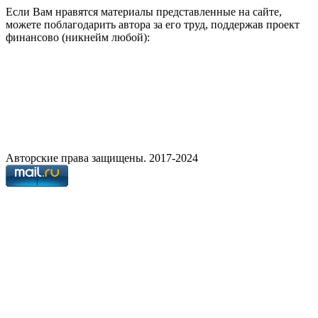
Если Вам нравятся материалы представленные на сайте,
можете поблагодарить автора за его труд, поддержав проект
финансово (никнейм любой):
Авторские права защищены. 2017-2024