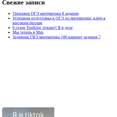
Свежие записи
Тренажер ОГЭ математика 8 задание
Успешная подготовка к ОГЭ по математике: ключ к
высоким баллам
6 сезон ТопБлог открыт! Я в деле
Мы теперь в Max
Задачник ГВЭ математика 100 вариант задания 7