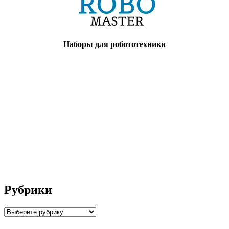
Наборы для робототехники
Рубрики
Рубрики