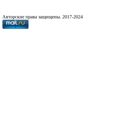
Авторские права защищены. 2017-2024