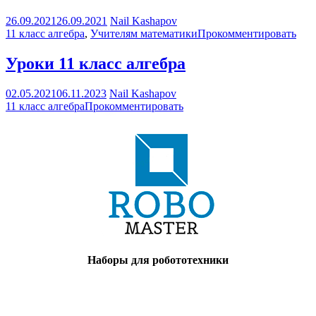
26.09.2021
26.09.2021
Nail Kashapov
11 класс алгебра
,
Учителям математики
Прокомментировать
Уроки 11 класс алгебра
02.05.2021
06.11.2023
Nail Kashapov
11 класс алгебра
Прокомментировать
Наборы для робототехники