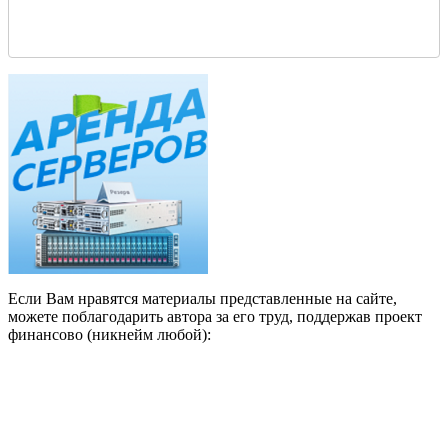
Если Вам нравятся материалы представленные на сайте,
можете поблагодарить автора за его труд, поддержав проект
финансово (никнейм любой):