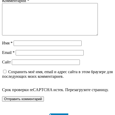
Комментарий
*
Имя
*
Email
*
Сайт
Сохранить моё имя, email и адрес сайта в этом браузере для
последующих моих комментариев.
Срок проверки reCAPTCHA истек. Перезагрузите страницу.