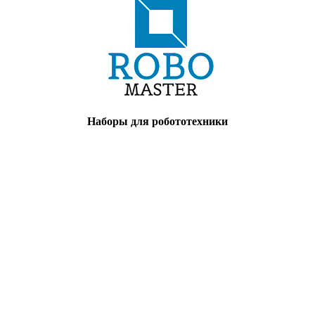
Наборы для робототехники