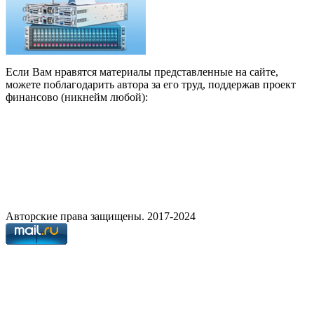
Если Вам нравятся материалы представленные на сайте,
можете поблагодарить автора за его труд, поддержав проект
финансово (никнейм любой):
Авторские права защищены. 2017-2024