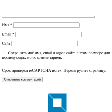
Имя
*
Email
*
Сайт
Сохранить моё имя, email и адрес сайта в этом браузере для
последующих моих комментариев.
Срок проверки reCAPTCHA истек. Перезагрузите страницу.