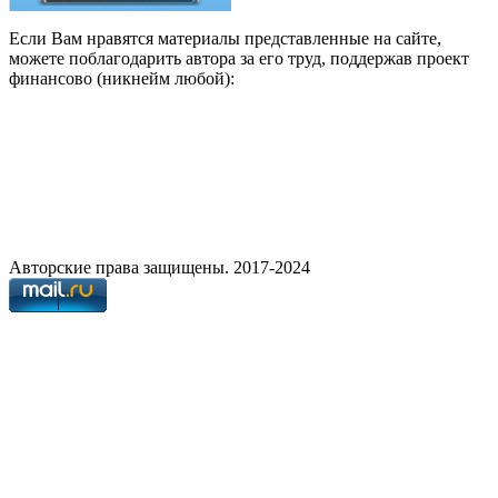
Если Вам нравятся материалы представленные на сайте,
можете поблагодарить автора за его труд, поддержав проект
финансово (никнейм любой):
Авторские права защищены. 2017-2024