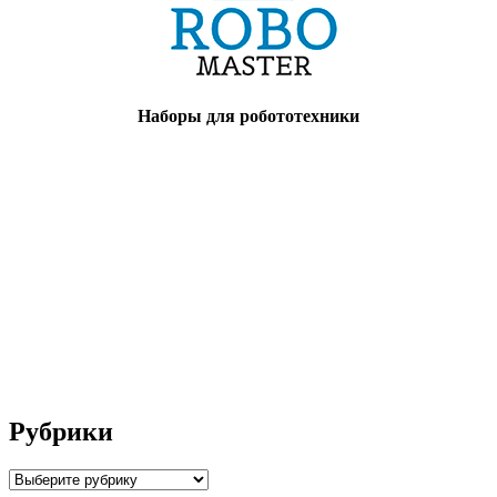
Наборы для робототехники
Рубрики
Рубрики