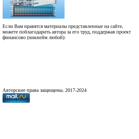
Если Вам нравятся материалы представленные на сайте,
можете поблагодарить автора за его труд, поддержав проект
финансово (никнейм любой):
Авторские права защищены. 2017-2024