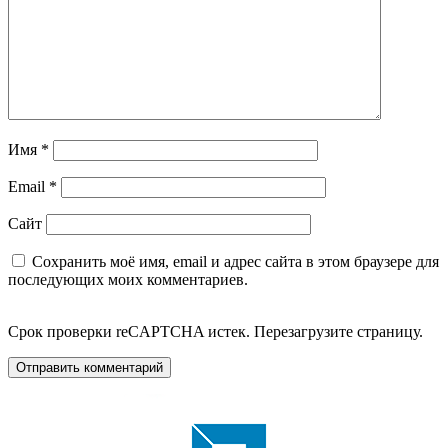
Имя
*
Email
*
Сайт
Сохранить моё имя, email и адрес сайта в этом браузере для
последующих моих комментариев.
Срок проверки reCAPTCHA истек. Перезагрузите страницу.