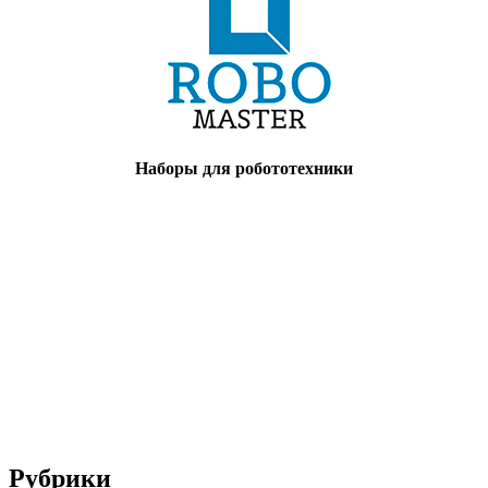
Наборы для робототехники
Рубрики