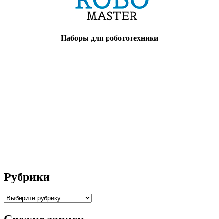
Наборы для робототехники
Рубрики
Рубрики
Свежие записи