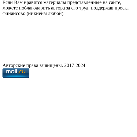
Если Вам нравятся материалы представленные на сайте,
можете поблагодарить автора за его труд, поддержав проект
финансово (никнейм любой):
Авторские права защищены. 2017-2024