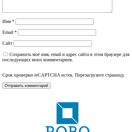
Имя
*
Email
*
Сайт
Сохранить моё имя, email и адрес сайта в этом браузере для
последующих моих комментариев.
Срок проверки reCAPTCHA истек. Перезагрузите страницу.