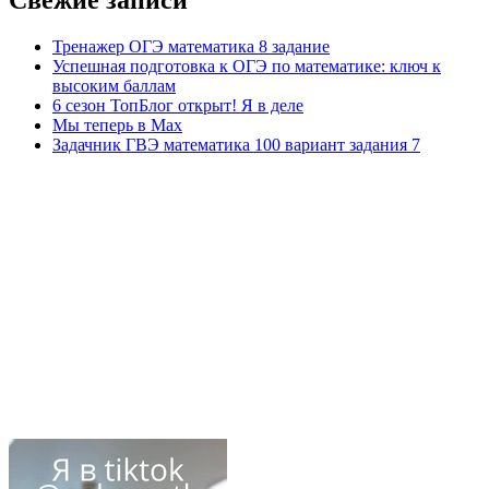
Тренажер ОГЭ математика 8 задание
Успешная подготовка к ОГЭ по математике: ключ к
высоким баллам
6 сезон ТопБлог открыт! Я в деле
Мы теперь в Max
Задачник ГВЭ математика 100 вариант задания 7