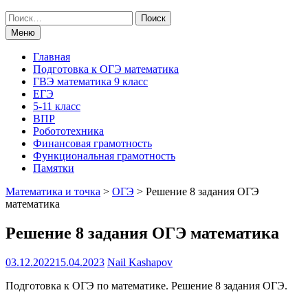
Поиск
по:
Меню
Главная
Подготовка к ОГЭ математика
ГВЭ математика 9 класс
ЕГЭ
5-11 класс
ВПР
Робототехника
Финансовая грамотность
Функциональная грамотность
Памятки
Математика и точка
>
ОГЭ
>
Решение 8 задания ОГЭ
математика
Решение 8 задания ОГЭ математика
03.12.2022
15.04.2023
Nail Kashapov
Подготовка к ОГЭ по математике. Решение 8 задания ОГЭ.