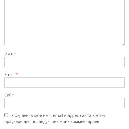
Имя
*
Email
*
Сайт
Сохранить моё имя, email и адрес сайта в этом
браузере для последующих моих комментариев.