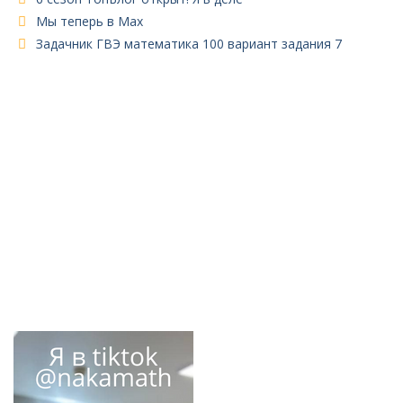
Мы теперь в Max
Задачник ГВЭ математика 100 вариант задания 7