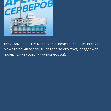
Если Вам нравятся материалы представленные на сайте,
можете поблагодарить автора за его труд, поддержав
проект финансово (никнейм любой):