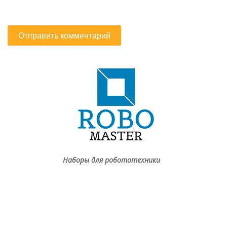
Наборы для робототехники