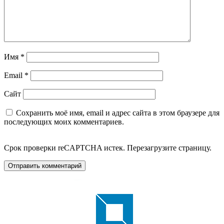
Имя
*
Email
*
Сайт
Сохранить моё имя, email и адрес сайта в этом браузере для
последующих моих комментариев.
Срок проверки reCAPTCHA истек. Перезагрузите страницу.