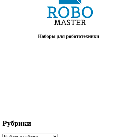
Наборы для робототехники
Рубрики
Рубрики