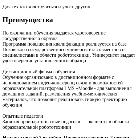
Для тех кто хочет учиться и учить других.
Преимущества
По окончании обучения выдается удостоверение
государственного образца
Программа повышения квалификации реализуется на базе
Псковского государственного университета совместно со
специалистами в области робототехники. Университет выдает
удостоверение установленного образца
Дистанционный формат обучения
Обучение организовано в дистанционном формате с
использованием видео-конференц связи и возможностей
образовательной платформы LMS «Moodle» для выполнения
домашних заданий, размещения учебно-методических
материалов, что позволит реализовать гибкую траекторию
обучения
Опытные педагоги
Занятия проводят опытные педагоги — эксперты в области
образовательной робототехники
Начало занятий 2 октября. Продолжительность 2 недели