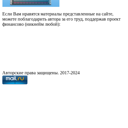
Если Вам нравятся материалы представленные на сайте,
можете поблагодарить автора за его труд, поддержав проект
финансово (никнейм любой):
Авторские права защищены. 2017-2024