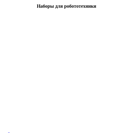
Наборы для робототехники