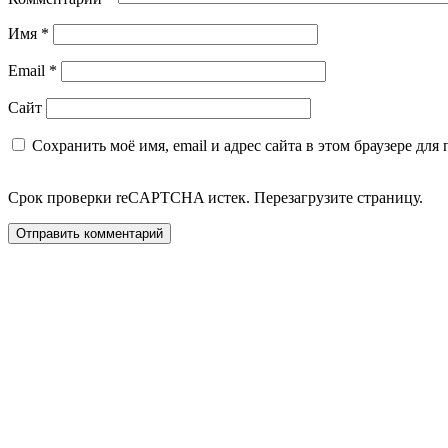
Имя
*
Email
*
Сайт
Сохранить моё имя, email и адрес сайта в этом браузере д
Срок проверки reCAPTCHA истек. Перезагрузите страницу.