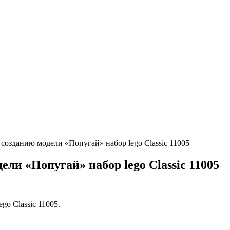
созданию модели «Попугай» набор lego Classic 11005
ли «Попугай» набор lego Classic 11005
o Classic 11005.