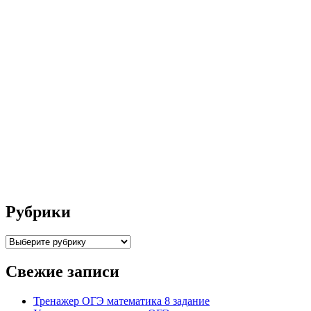
Рубрики
Рубрики
Свежие записи
Тренажер ОГЭ математика 8 задание