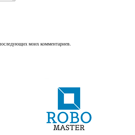
ля последующих моих комментариев.