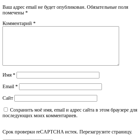
Ваш адрес email не будет опубликован.
Обязательные поля
помечены
*
Комментарий
*
Имя
*
Email
*
Сайт
Сохранить моё имя, email и адрес сайта в этом браузере для
последующих моих комментариев.
Срок проверки reCAPTCHA истек. Перезагрузите страницу.