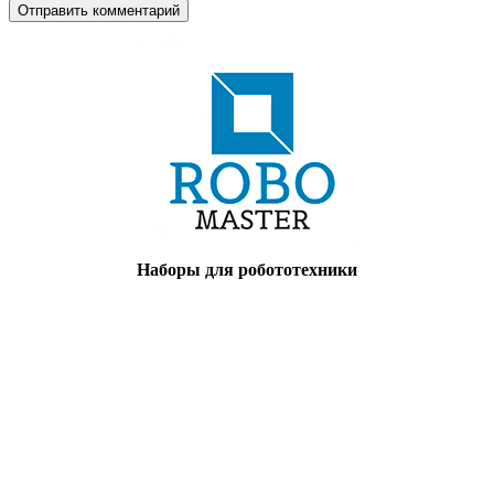
Наборы для робототехники