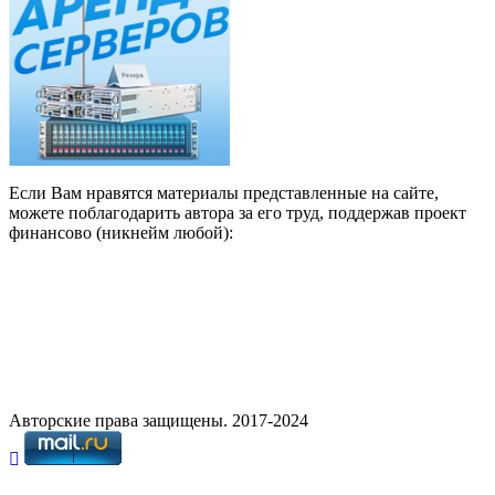
Если Вам нравятся материалы представленные на сайте,
можете поблагодарить автора за его труд, поддержав проект
финансово (никнейм любой):
Авторские права защищены. 2017-2024