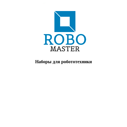
Наборы для робототехники