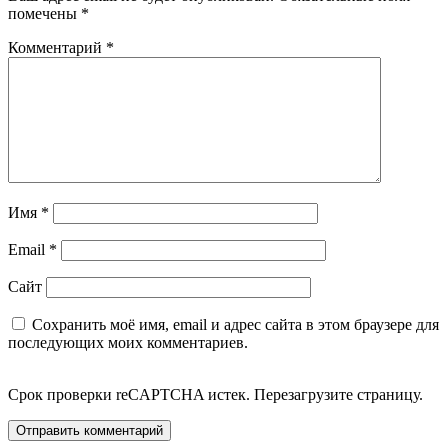
помечены
*
Комментарий
*
Имя
*
Email
*
Сайт
Сохранить моё имя, email и адрес сайта в этом браузере для
последующих моих комментариев.
Срок проверки reCAPTCHA истек. Перезагрузите страницу.