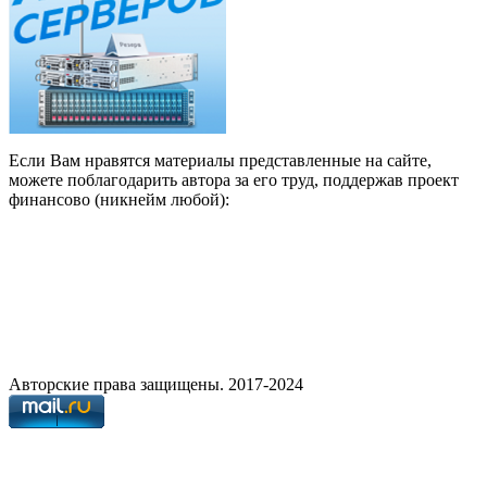
Если Вам нравятся материалы представленные на сайте,
можете поблагодарить автора за его труд, поддержав проект
финансово (никнейм любой):
Авторские права защищены. 2017-2024