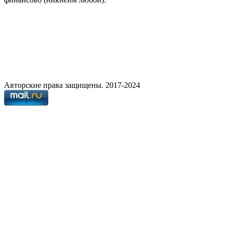
Авторские права защищены. 2017-2024