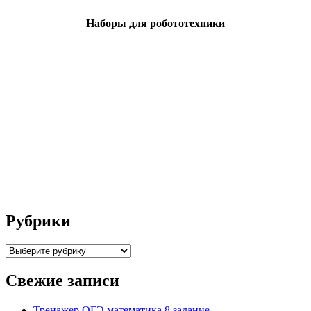
Наборы для робототехники
Рубрики
Рубрики
Свежие записи
Тренажер ОГЭ математика 8 задание