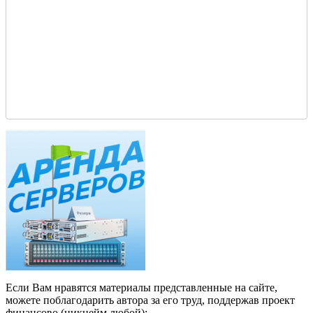
Если Вам нравятся материалы представленные на сайте,
можете поблагодарить автора за его труд, поддержав проект
финансово (никнейм любой):