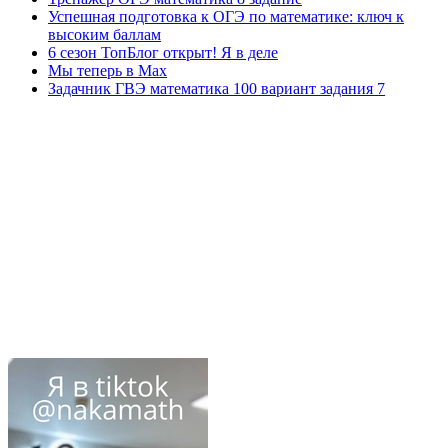
Успешная подготовка к ОГЭ по математике: ключ к
высоким баллам
6 сезон ТопБлог открыт! Я в деле
Мы теперь в Max
Задачник ГВЭ математика 100 вариант задания 7