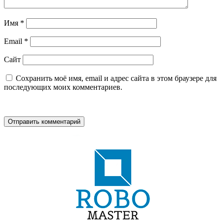
Имя
*
Email
*
Сайт
Сохранить моё имя, email и адрес сайта в этом браузере для
последующих моих комментариев.