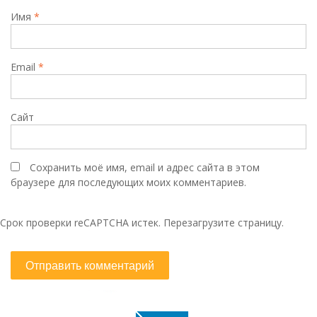
Имя
*
Email
*
Сайт
Сохранить моё имя, email и адрес сайта в этом
браузере для последующих моих комментариев.
Срок проверки reCAPTCHA истек. Перезагрузите страницу.