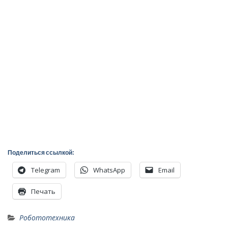
Поделиться ссылкой:
Telegram
WhatsApp
Email
Печать
Робототехника