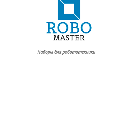
Наборы для робототехники