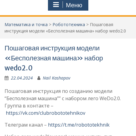
Меню
Математика и точка
>
Робототехника
>
Пошаговая
инструкция модели «Бесполезная машина» набор wedo2.0
Пошаговая инструкция модели
«Бесполезная машина» набор
wedo2.0
22.04.2024
Nail Kashapov
Пошаговая инструкция по созданию модели
“Бесполезная машина”” с набором лего WeDo2.0.
Группа в контакте –
https://vk.com/clubrobototehnikov
Телеграм канал –
https://t.me/robototekhnik