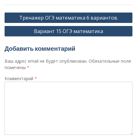
Навигация
Тренажер ОГЭ математика 6 вариантов.
по
Вариант 15 ОГЭ математика
записям
Добавить комментарий
Ваш адрес email не будет опубликован.
Обязательные поля
помечены
*
Комментарий
*