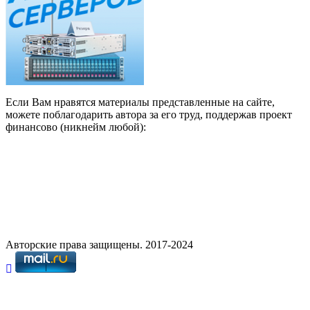
Если Вам нравятся материалы представленные на сайте,
можете поблагодарить автора за его труд, поддержав проект
финансово (никнейм любой):
Авторские права защищены. 2017-2024