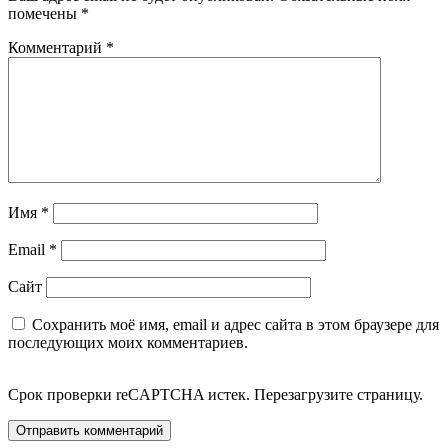
помечены
*
Комментарий
*
Имя
*
Email
*
Сайт
Сохранить моё имя, email и адрес сайта в этом браузере для
последующих моих комментариев.
Срок проверки reCAPTCHA истек. Перезагрузите страницу.