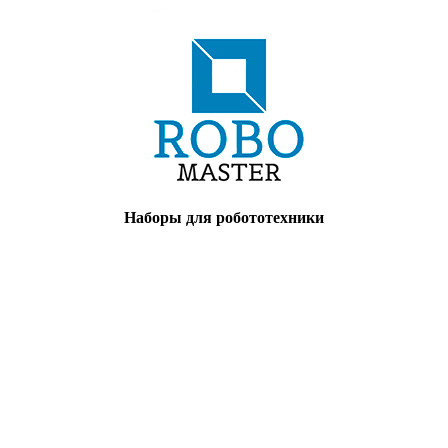
Наборы для робототехники