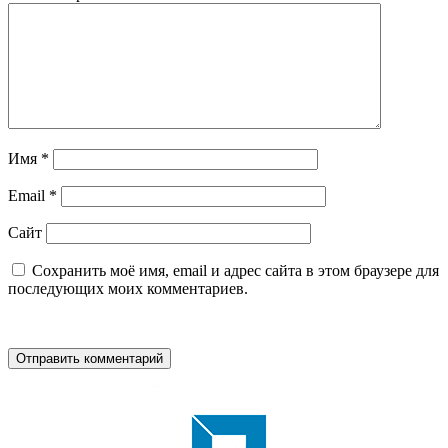
Имя
*
Email
*
Сайт
Сохранить моё имя, email и адрес сайта в этом браузере для
последующих моих комментариев.