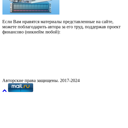
Если Вам нравятся материалы представленные на сайте,
можете поблагодарить автора за его труд, поддержав проект
финансово (никнейм любой):
Авторские права защищены. 2017-2024