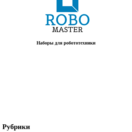
Наборы для робототехники
Рубрики