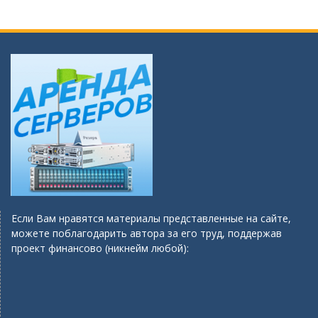
Если Вам нравятся материалы представленные на сайте,
можете поблагодарить автора за его труд, поддержав
проект финансово (никнейм любой):