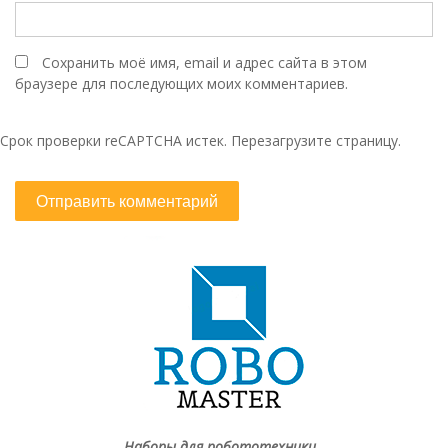
Сохранить моё имя, email и адрес сайта в этом
браузере для последующих моих комментариев.
Срок проверки reCAPTCHA истек. Перезагрузите страницу.
Наборы для робототехники