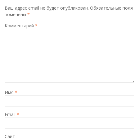
Ваш адрес email не будет опубликован.
Обязательные поля
помечены
*
Комментарий
*
Имя
*
Email
*
Сайт