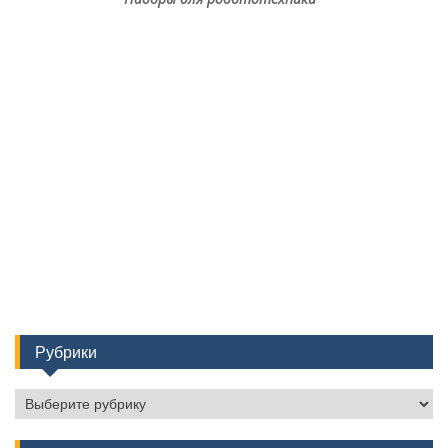
Рубрики
Рубрики