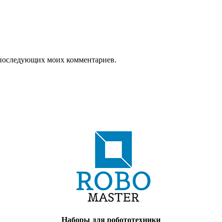
ля последующих моих комментариев.
Наборы для робототехники