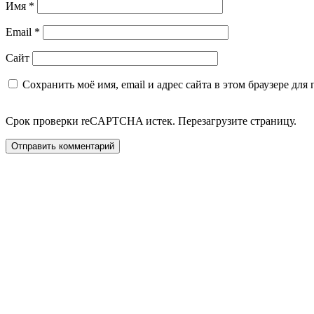
Имя
*
Email
*
Сайт
Сохранить моё имя, email и адрес сайта в этом браузере д
Срок проверки reCAPTCHA истек. Перезагрузите страницу.