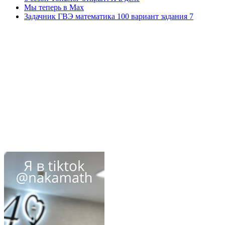
Мы теперь в Max
Задачник ГВЭ математика 100 вариант задания 7